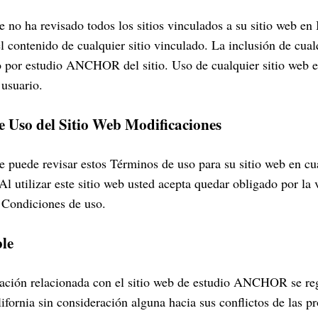
e no ha revisado todos los sitios vinculados a su sitio web en 
l contenido de cualquier sitio vinculado. La inclusión de cual
o por estudio ANCHOR del sitio. Uso de cualquier sitio web e
 usuario.
e Uso del Sitio Web Modificaciones
je puede revisar estos Términos de uso para su sitio web en 
 Al utilizar este sitio web usted acepta quedar obligado por la 
 Condiciones de uso.
ble
ación relacionada con el sitio web de estudio ANCHOR se regi
ifornia sin consideración alguna hacia sus conflictos de las pr