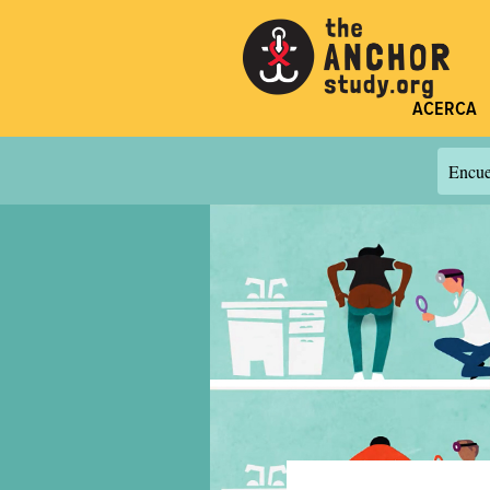
ACERCA
Encuen