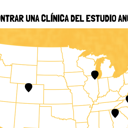
NTRAR UNA CLÍNICA DEL ESTUDIO A