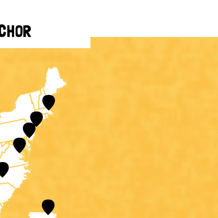
NCHOR