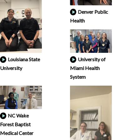
Denver Public
Health
Louisiana State
University of
University
Miami Health
System
NC Wake
Forest Baptist
Medical Center