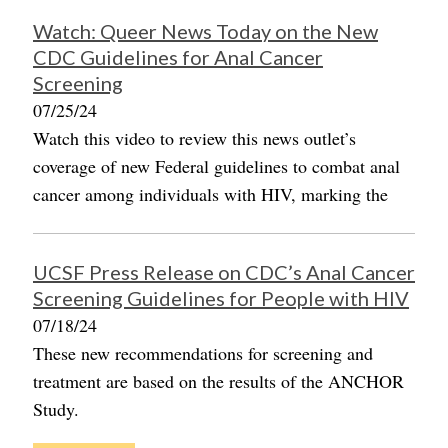
Watch: Queer News Today on the New
CDC Guidelines for Anal Cancer
Screening
07/25/24
Watch this video to review this news outlet’s
coverage of new Federal guidelines to combat anal
cancer among individuals with HIV, marking the
UCSF Press Release on CDC’s Anal Cancer
Screening Guidelines for People with HIV
07/18/24
These new recommendations for screening and
treatment are based on the results of the ANCHOR
Study.