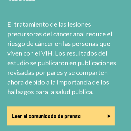
El tratamiento de las lesiones
precursoras del cáncer anal reduce el
riesgo de cáncer en las personas que
viven con el VIH. Los resultados del
estudio se publicaron en publicaciones
revisadas por pares y se comparten
ahora debido a la importancia de los
hallazgos para la salud pública.
Leer el comunicado de prensa