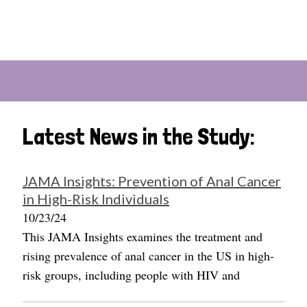
Latest News in the Study:
JAMA Insights: Prevention of Anal Cancer
in High-Risk Individuals
10/23/24
This JAMA Insights examines the treatment and
rising prevalence of anal cancer in the US in high-
risk groups, including people with HIV and