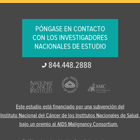
PÓNGASE EN CONTACTO
CON LOS INVESTIGADORES
NACIONALES DE ESTUDIO
844.
448.
2888
Este estudio está financiado por una subvención del
Instituto Nacional del Cáncer de los Institutos Nacionales de Salud.
bajo un premio al AIDS Malignancy Consortium.