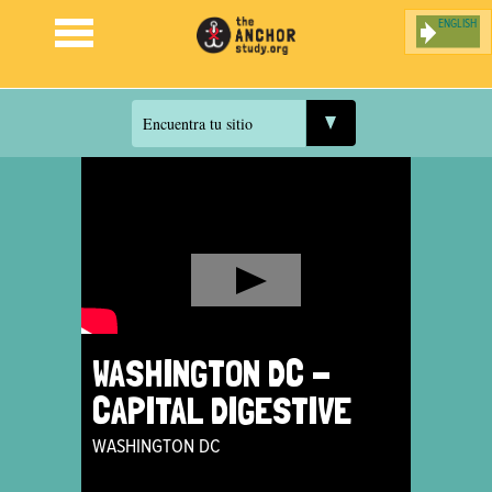
ENGLISH
Jump to navigation
Encuentra tu sitio
WASHINGTON DC -
CAPITAL DIGESTIVE
WASHINGTON DC